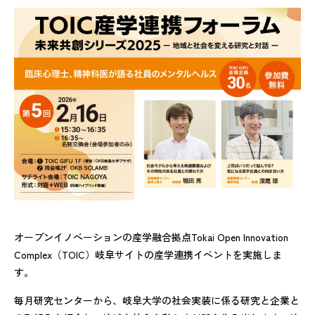
オープンイノベーションの産学融合拠点Tokai Open Innovation
Complex（TOIC）岐阜サイトの産学連携イベントを実施しま
す。
毎月研究センターから、岐阜大学の社会実装に係る研究と企業と