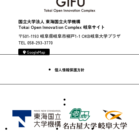
国立大学法人 東海国立大学機構
Tokai Open Innovation Complex 岐阜サイト
〒501-1193 岐阜県岐阜市柳戸1-1 OKB岐阜大学プラザ
TEL 058-293-3770
GoogleMap
個人情報保護方針