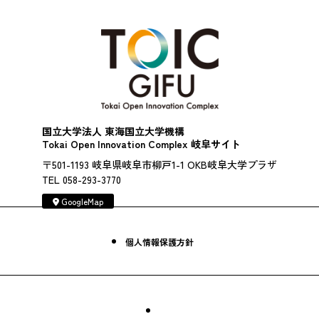
国立大学法人 東海国立大学機構
Tokai Open Innovation Complex 岐阜サイト
〒501-1193 岐阜県岐阜市柳戸1-1 OKB岐阜大学プラザ
TEL 058-293-3770
GoogleMap
個人情報保護方針