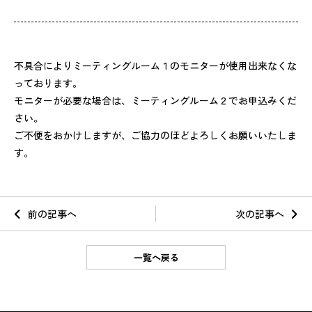
不具合によりミーティングルーム１のモニターが使用出来なくな
っております。
モニターが必要な場合は、ミーティングルーム２でお申込みくだ
さい。
ご不便をおかけしますが、ご協力のほどよろしくお願いいたしま
す。
前の記事へ
次の記事へ
一覧へ戻る