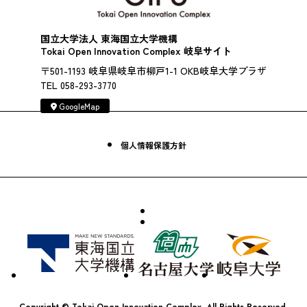
国立大学法人 東海国立大学機構
Tokai Open Innovation Complex 岐阜サイト
〒501-1193 岐阜県岐阜市柳戸1-1 OKB岐阜大学プラザ
TEL 058-293-3770
GoogleMap
個人情報保護方針
Copyright © Tokai Open Innovation Complex. All Rights Reserved.