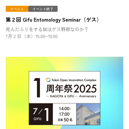
イベント
イベント終了
第２回 Gifu Entomology Seminar（ゲス）
死んだふりをする奴はゲス野郎なのか？
7月２日（水）15:00~19:00