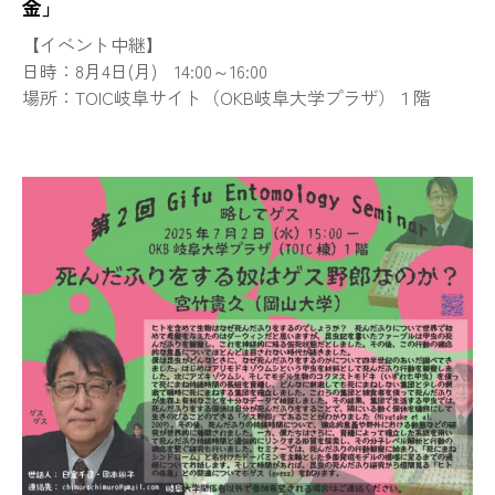
金」
【イベント中継】
日時：8月4日(月) 14:00～16:00
場所：TOIC岐阜サイト（OKB岐阜大学プラザ）１階