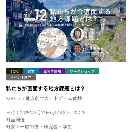
TOIC
起業
産官学連携
ワークショップ
イベント終了
私たちが直面する地方課題とは？
SDGs de 地方創生カードゲーム体験
日時：2025年3月12日(水)18:30～20：30
対面開催
対象：一般の方・研究者・学生