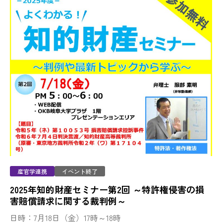
産官学連携
イベント終了
2025年知的財産セミナー第2回 ～特許権侵害の損
害賠償請求に関する裁判例～
日時：7月18日（金）17時～18時