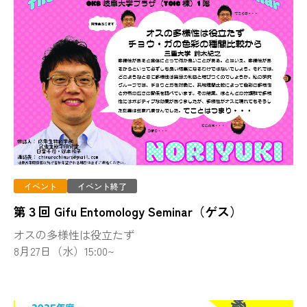
イベント
イベント終了
第３回 Gifu Entomology Seminar（ゲス）
オスの多様性は役立たず
8月27日（水）15:00~