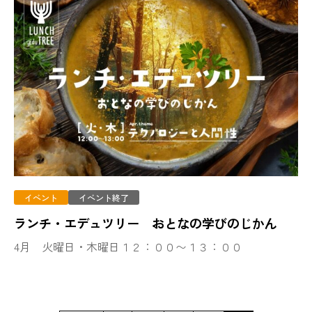
イベント
イベント終了
ランチ・エデュツリー おとなの学びのじかん
4月 火曜日・木曜日１２：００〜１３：００